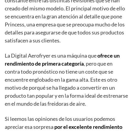
constante entre las distintas revisiones que se han
creado del mismo modelo. El principal motivo de ello
se encuentra en la gran atención al detalle que pone
Princess, una empresa que se preocupa mucho de los
detalles para asegurarse de que todos sus productos
satisfacen a sus clientes.
La Digital Aerofryer es una máquina que
ofrece un
rendimiento de primera categoría
, pero que en
contra todo pronóstico no tiene un coste que se
encuentre englobado en la gama alta. Este es otro
motivo de porqué se ha llegado a convertir en un
producto tan popular y en la forma ideal de estrenarse
en el mundo de las freidoras de aire.
Si leemos las opiniones de los usuarios podemos
apreciar esa sorpresa
por el excelente rendimiento