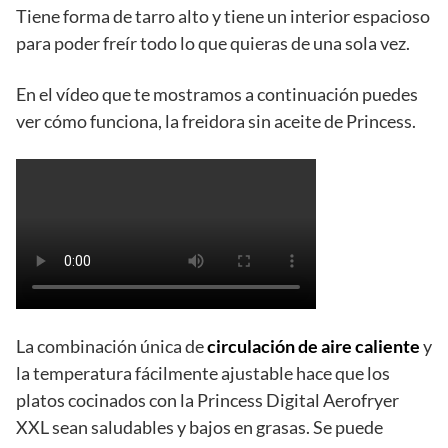
Tiene forma de tarro alto y tiene un interior espacioso
para poder freír todo lo que quieras de una sola vez.
En el vídeo que te mostramos a continuación puedes
ver cómo funciona, la freidora sin aceite de Princess.
La combinación única de
circulación de aire caliente
y
la temperatura fácilmente ajustable hace que los
platos cocinados con la Princess Digital Aerofryer
XXL sean saludables y bajos en grasas. Se puede