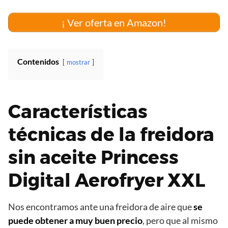
¡ Ver oferta en Amazon!
Contenidos
mostrar
Características
técnicas de la freidora
sin aceite Princess
Digital Aerofryer XXL
Nos encontramos ante una freidora de aire que
se
puede obtener a muy buen precio
, pero que al mismo