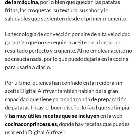
de la máquina
, por lo bien que quedan las patatas
fritas, las croquetas, su textura, su sabor y lo
saludables que se sienten desde el primer momento.
La tecnología de convección por aire de alta velocidad
garantiza que no se requiera aceite para lograr un
resultado perfecto y crujiente. Al no emplear aceite no
se ensucia nada, por lo que puede dejarla en la cocina
para usarla a diario.
Por último, quienes han confiado en la freidora sin
aceite Digital Airfryer también hablan de la gran
capacidad que tiene para cada ronda de preparación
de patatas fritas, el buen diseño, lo fácil que se limpia
y
las muy útiles recetas que se incluyen
en la web
cocinaconprincess.es
, donde hay recetas que puedes
usar en la Digital Airfryer.