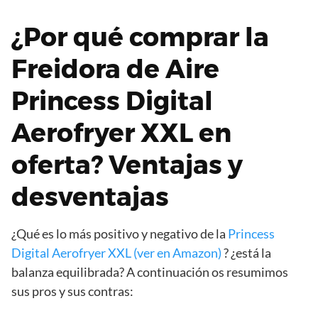
¿Por qué comprar la
Freidora de Aire
Princess Digital
Aerofryer XXL en
oferta? Ventajas y
desventajas
¿Qué es lo más positivo y negativo de la
Princess
Digital Aerofryer XXL (ver en Amazon)
? ¿está la
balanza equilibrada? A continuación os resumimos
sus pros y sus contras: