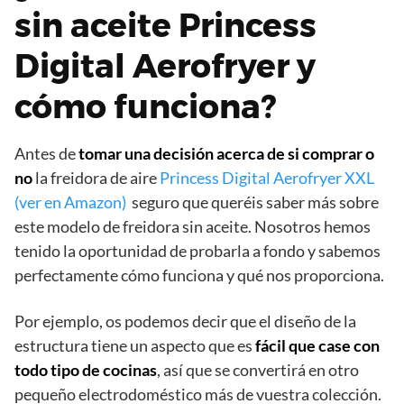
sin aceite Princess
Digital Aerofryer y
cómo funciona?
Antes de
tomar una decisión acerca de si comprar o
no
la freidora de aire
Princess Digital Aerofryer XXL
(ver en Amazon)
seguro que queréis saber más sobre
este modelo de freidora sin aceite. Nosotros hemos
tenido la oportunidad de probarla a fondo y sabemos
perfectamente cómo funciona y qué nos proporciona.
Por ejemplo, os podemos decir que el diseño de la
estructura tiene un aspecto que es
fácil que case con
todo tipo de cocinas
, así que se convertirá en otro
pequeño electrodoméstico más de vuestra colección.