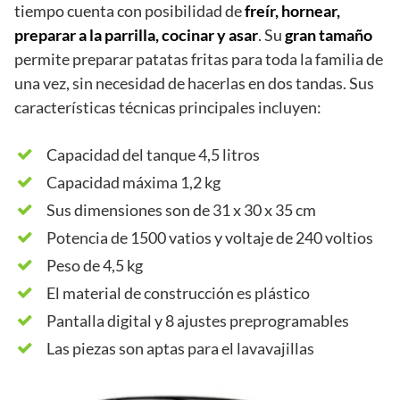
tiempo cuenta con posibilidad de
freír, hornear,
preparar a la parrilla, cocinar y asar
. Su
gran tamaño
permite preparar patatas fritas para toda la familia de
una vez, sin necesidad de hacerlas en dos tandas. Sus
características técnicas principales incluyen:
Capacidad del tanque 4,5 litros
Capacidad máxima 1,2 kg
Sus dimensiones son de 31 x 30 x 35 cm
Potencia de 1500 vatios y voltaje de 240 voltios
Peso de 4,5 kg
El material de construcción es plástico
Pantalla digital y 8 ajustes preprogramables
Las piezas son aptas para el lavavajillas