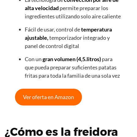
alta velocidad
permite preparar los
ingredientes utilizando solo aire caliente
Fácil de usar, control de
temperatura
ajustable,
temporizador integrado y
panel de control digital
Con un
gran volumen (4,5.litros)
para
que pueda preparar suficientes patatas
fritas para toda la familia de una sola vez
Ver oferta en Amazon
¿Cómo es la freidora