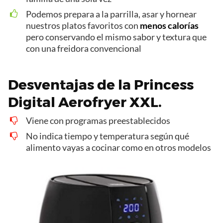
Podemos prepara a la parrilla, asar y hornear
nuestros platos favoritos con
menos calorías
pero conservando el mismo sabor y textura que
con una freidora convencional
Desventajas de la Princess
Digital Aerofryer XXL.
Viene con programas preestablecidos
No indica tiempo y temperatura según qué
alimento vayas a cocinar como en otros modelos