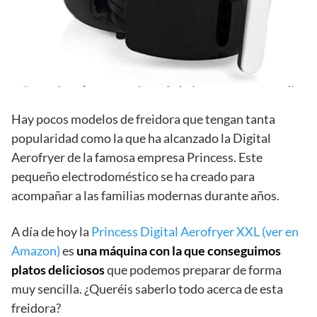
Hay pocos modelos de freidora que tengan tanta
popularidad como la que ha alcanzado la Digital
Aerofryer de la famosa empresa Princess. Este
pequeño electrodoméstico se ha creado para
acompañar a las familias modernas durante años.
A día de hoy la
Princess Digital Aerofryer XXL (ver en
Amazon)
es
una máquina con la que conseguimos
platos deliciosos
que podemos preparar de forma
muy sencilla. ¿Queréis saberlo todo acerca de esta
freidora?