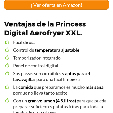
¡ Ver oferta en Amazon!
Ventajas de la Princess
Digital Aerofryer XXL.
Fácil de usar
Control de
temperatura ajustable
Temporizador integrado
Panel de control digital
Sus piezas son extraíbles y
aptas para el
lavavajillas
para una fácil limpieza
La
comida
que preparamos es mucho
más sana
porque no lleva tanto aceite
Con un
gran volumen (4,5.litros)
para que pueda
preparar suficientes patatas fritas para toda la
familia de una sola vez