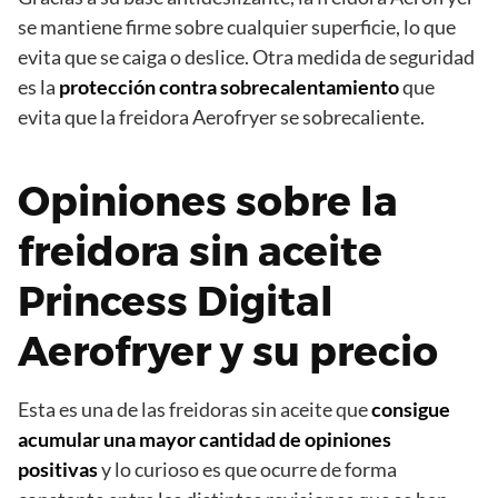
se mantiene firme sobre cualquier superficie, lo que
evita que se caiga o deslice. Otra medida de seguridad
es la
protección contra sobrecalentamiento
que
evita que la freidora Aerofryer se sobrecaliente.
Opiniones sobre la
freidora sin aceite
Princess Digital
Aerofryer y su precio
Esta es una de las freidoras sin aceite que
consigue
acumular una mayor cantidad de opiniones
positivas
y lo curioso es que ocurre de forma